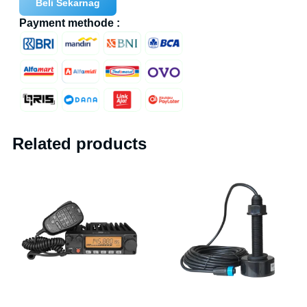
Beli Sekarnag
Payment methode :
Related products