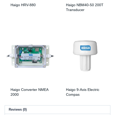
Haigo HRV-880
Haigo NBM40-50 200T
Transducer
Haigo Converter NMEA
Haigo 9-Axis Electric
2000
Compas
Reviews (0)