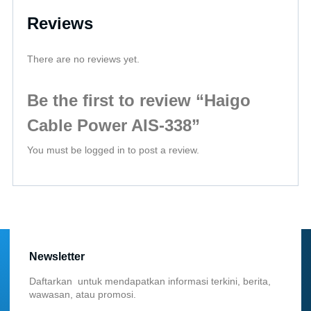
Reviews
There are no reviews yet.
Be the first to review “Haigo
Cable Power AIS-338”
You must be
logged in
to post a review.
Newsletter
Daftarkan untuk mendapatkan informasi terkini, berita,
wawasan, atau promosi.