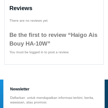
Reviews
There are no reviews yet.
Be the first to review “Haigo Ais
Bouy HA-10W”
You must be
logged in
to post a review.
Newsletter
Daftarkan untuk mendapatkan informasi terkini, berita,
wawasan, atau promosi.