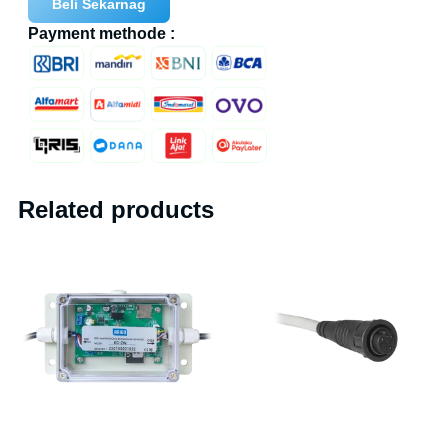
Beli Sekarnag
Payment methode :
Related products