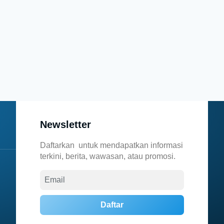
Newsletter
Daftarkan untuk mendapatkan informasi
terkini, berita, wawasan, atau promosi.
Daftar