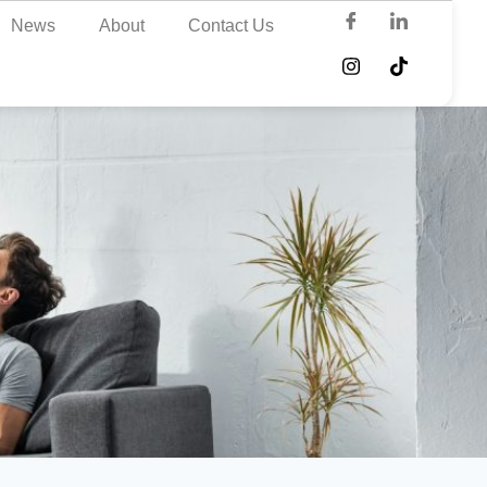
News
About
Contact Us